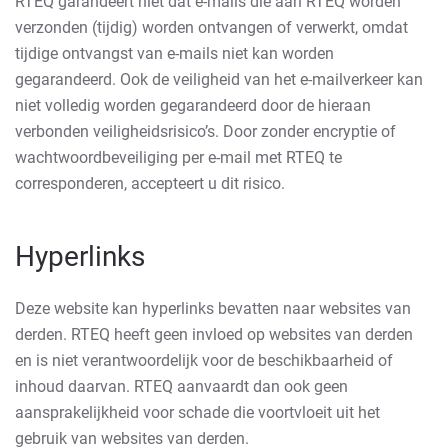
RTEQ garandeert niet dat e-mails die aan RTEQ worden
verzonden (tijdig) worden ontvangen of verwerkt, omdat
tijdige ontvangst van e-mails niet kan worden
gegarandeerd. Ook de veiligheid van het e-mailverkeer kan
niet volledig worden gegarandeerd door de hieraan
verbonden veiligheidsrisico’s. Door zonder encryptie of
wachtwoordbeveiliging per e-mail met RTEQ te
corresponderen, accepteert u dit risico.
Hyperlinks
Deze website kan hyperlinks bevatten naar websites van
derden. RTEQ heeft geen invloed op websites van derden
en is niet verantwoordelijk voor de beschikbaarheid of
inhoud daarvan. RTEQ aanvaardt dan ook geen
aansprakelijkheid voor schade die voortvloeit uit het
gebruik van websites van derden.