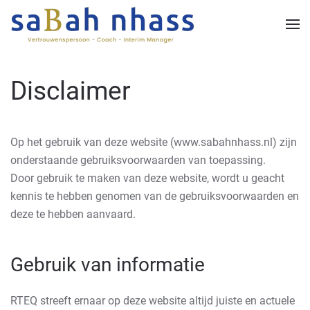
Skip to main content
Disclaimer
Op het gebruik van deze website (www.sabahnhass.nl) zijn
onderstaande gebruiksvoorwaarden van toepassing.
Door gebruik te maken van deze website, wordt u geacht
kennis te hebben genomen van de gebruiksvoorwaarden en
deze te hebben aanvaard.
Gebruik van informatie
RTEQ streeft ernaar op deze website altijd juiste en actuele