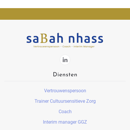
Diensten
Vertrouwenspersoon
Trainer Cultuursensitieve Zorg
Coach
Interim manager GGZ