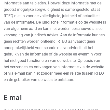
informatie aan te bieden. Hoewel deze informatie met de
grootst mogelijke zorgvuldigheid is samengesteld, staat
RTEQ niet in voor de volledigheid, juistheid of actualiteit
van de informatie. De juridische informatie op de website is
van algemene aard en kan niet worden beschouwd als een
vervanging van juridisch advies. Aan de informatie kunnen
geen rechten worden ontleend. RTEQ aanvaardt geen
aansprakelijkheid voor schade die voortvloeit uit het
gebruik van de informatie of de website en evenmin voor
het niet goed functioneren van de website. Op basis van
het verzenden en ontvangen van informatie via de website
of via e-mail kan niet zonder meer een relatie tussen RTEQ
en de gebruiker van de website ontstaan.
E-mail