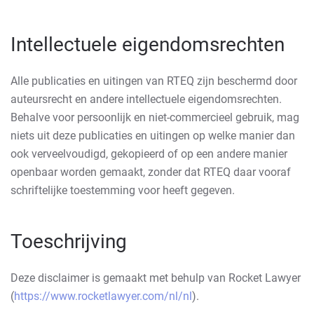
Intellectuele eigendomsrechten
Alle publicaties en uitingen van RTEQ zijn beschermd door
auteursrecht en andere intellectuele eigendomsrechten.
Behalve voor persoonlijk en niet-commercieel gebruik, mag
niets uit deze publicaties en uitingen op welke manier dan
ook verveelvoudigd, gekopieerd of op een andere manier
openbaar worden gemaakt, zonder dat RTEQ daar vooraf
schriftelijke toestemming voor heeft gegeven.
Toeschrijving
Deze disclaimer is gemaakt met behulp van Rocket Lawyer
(
https://www.rocketlawyer.com/nl/nl
).