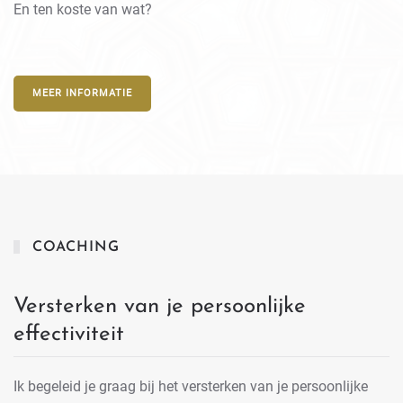
En ten koste van wat?
MEER INFORMATIE
COACHING
Versterken van je persoonlijke
effectiviteit
Ik begeleid je graag bij het versterken van je persoonlijke