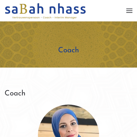
Skip to main content
Coach
Coach