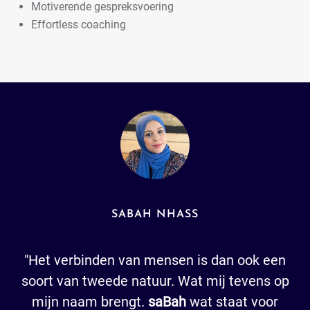
Motiverende gespreksvoering
Effortless coaching
SABAH NHASS
"Het verbinden van mensen is dan ook een
soort van tweede natuur. Wat mij tevens op
mijn naam brengt.
saBah
wat staat voor