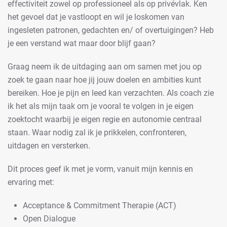
effectiviteit zowel op professioneel als op privévlak. Ken
het gevoel dat je vastloopt en wil je loskomen van
ingesleten patronen, gedachten en/ of overtuigingen? Heb
je een verstand wat maar door blijf gaan?
Graag neem ik de uitdaging aan om samen met jou op
zoek te gaan naar hoe jij jouw doelen en ambities kunt
bereiken. Hoe je pijn en leed kan verzachten. Als coach zie
ik het als mijn taak om je vooral te volgen in je eigen
zoektocht waarbij je eigen regie en autonomie centraal
staan. Waar nodig zal ik je prikkelen, confronteren,
uitdagen en versterken.
Dit proces geef ik met je vorm, vanuit mijn kennis en
ervaring met:
Acceptance & Commitment Therapie (ACT)
Open Dialogue