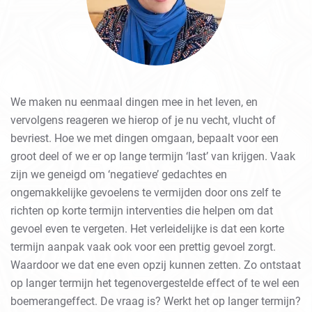
We maken nu eenmaal dingen mee in het leven, en
vervolgens reageren we hierop of je nu vecht, vlucht of
bevriest. Hoe we met dingen omgaan, bepaalt voor een
groot deel of we er op lange termijn ‘last’ van krijgen. Vaak
zijn we geneigd om ‘negatieve’ gedachtes en
ongemakkelijke gevoelens te vermijden door ons zelf te
richten op korte termijn interventies die helpen om dat
gevoel even te vergeten. Het verleidelijke is dat een korte
termijn aanpak vaak ook voor een prettig gevoel zorgt.
Waardoor we dat ene even opzij kunnen zetten. Zo ontstaat
op langer termijn het tegenovergestelde effect of te wel een
boemerangeffect. De vraag is? Werkt het op langer termijn?