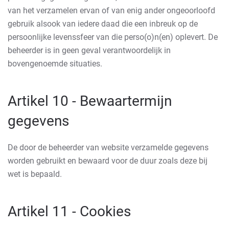
van het verzamelen ervan of van enig ander ongeoorloofd
gebruik alsook van iedere daad die een inbreuk op de
persoonlijke levenssfeer van die perso(o)n(en) oplevert. De
beheerder is in geen geval verantwoordelijk in
bovengenoemde situaties.
Artikel 10 - Bewaartermijn
gegevens
De door de beheerder van website verzamelde gegevens
worden gebruikt en bewaard voor de duur zoals deze bij
wet is bepaald.
Artikel 11 - Cookies