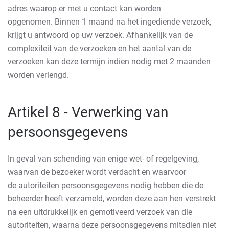
adres waarop er met u contact kan worden
opgenomen. Binnen 1 maand na het ingediende verzoek,
krijgt u antwoord op uw verzoek. Afhankelijk van de
complexiteit van de verzoeken en het aantal van de
verzoeken kan deze termijn indien nodig met 2 maanden
worden verlengd.
Artikel 8 - Verwerking van
persoonsgegevens
In geval van schending van enige wet- of regelgeving,
waarvan de bezoeker wordt verdacht en waarvoor
de autoriteiten persoonsgegevens nodig hebben die de
beheerder heeft verzameld, worden deze aan hen verstrekt
na een uitdrukkelijk en gemotiveerd verzoek van die
autoriteiten, waarna deze persoonsgegevens mitsdien niet