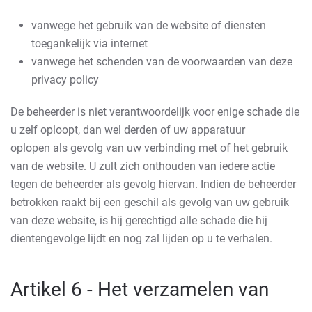
vanwege het gebruik van de website of diensten
toegankelijk via internet
vanwege het schenden van de voorwaarden van deze
privacy policy
De beheerder is niet verantwoordelijk voor enige schade die
u zelf oploopt, dan wel derden of uw apparatuur
oplopen als gevolg van uw verbinding met of het gebruik
van de website. U zult zich onthouden van iedere actie
tegen de beheerder als gevolg hiervan. Indien de beheerder
betrokken raakt bij een geschil als gevolg van uw gebruik
van deze website, is hij gerechtigd alle schade die hij
dientengevolge lijdt en nog zal lijden op u te verhalen.
Artikel 6 - Het verzamelen van