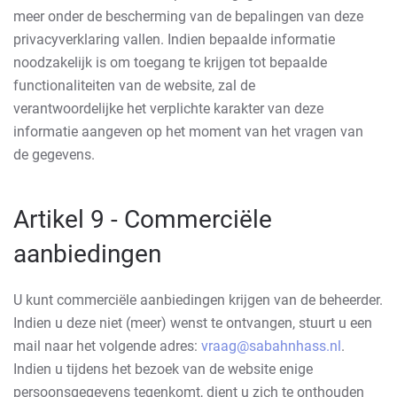
meer onder de bescherming van de bepalingen van deze
privacyverklaring vallen. Indien bepaalde informatie
noodzakelijk is om toegang te krijgen tot bepaalde
functionaliteiten van de website, zal de
verantwoordelijke het verplichte karakter van deze
informatie aangeven op het moment van het vragen van
de gegevens.
Artikel 9 - Commerciële
aanbiedingen
U kunt commerciële aanbiedingen krijgen van de beheerder.
Indien u deze niet (meer) wenst te ontvangen, stuurt u een
mail naar het volgende adres:
vraag@sabahnhass.nl
.
Indien u tijdens het bezoek van de website enige
persoonsgegevens tegenkomt, dient u zich te onthouden