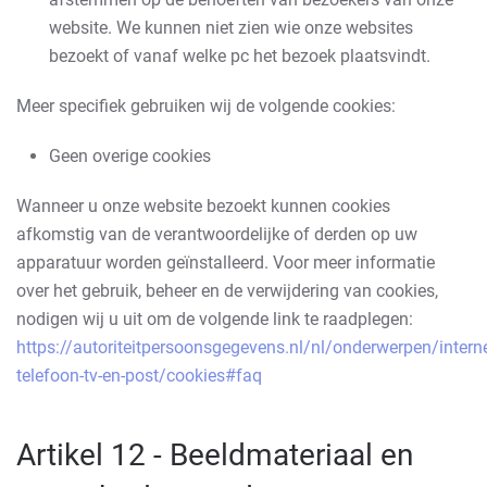
website. We kunnen niet zien wie onze websites
bezoekt of vanaf welke pc het bezoek plaatsvindt.
Meer specifiek gebruiken wij de volgende cookies:
Geen overige cookies
Wanneer u onze website bezoekt kunnen cookies
afkomstig van de verantwoordelijke of derden op uw
apparatuur worden geïnstalleerd. Voor meer informatie
over het gebruik, beheer en de verwijdering van cookies,
nodigen wij u uit om de volgende link te raadplegen:
https://autoriteitpersoonsgegevens.nl/nl/onderwerpen/interne
telefoon-tv-en-post/cookies#faq
Artikel 12 - Beeldmateriaal en