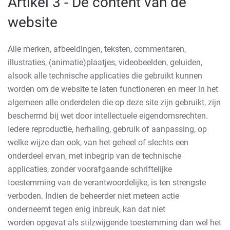
Artikel 3 - De content van de
website
Alle merken, afbeeldingen, teksten, commentaren,
illustraties, (animatie)plaatjes, videobeelden, geluiden,
alsook alle technische applicaties die gebruikt kunnen
worden om de website te laten functioneren en meer in het
algemeen alle onderdelen die op deze site zijn gebruikt, zijn
beschermd bij wet door intellectuele eigendomsrechten.
Iedere reproductie, herhaling, gebruik of aanpassing, op
welke wijze dan ook, van het geheel of slechts een
onderdeel ervan, met inbegrip van de technische
applicaties, zonder voorafgaande schriftelijke
toestemming van de verantwoordelijke, is ten strengste
verboden. Indien de beheerder niet meteen actie
onderneemt tegen enig inbreuk, kan dat niet
worden opgevat als stilzwijgende toestemming dan wel het