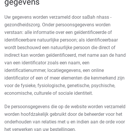
gegevens
Uw gegevens worden verzameld door saBah nhass -
gezondheidszorg. Onder persoonsgegevens worden
verstaan: alle informatie over een geïdentificeerde of
identificeerbare natuurlijke persoon; als identificeerbaar
wordt beschouwd een natuurlijke persoon die direct of
indirect kan worden geïdentificeerd, met name aan de hand
van een identificator zoals een naam, een
identificatienummer, locatiegegevens, een online
identificator of een of meer elementen die kenmerkend zijn
voor de fysieke, fysiologische, genetische, psychische,
economische, culturele of sociale identiteit.
De persoonsgegevens die op de website worden verzameld
worden hoofdzakelijk gebruikt door de beheerder voor het
onderhouden van relaties met u en indien aan de orde voor
het verwerken van uw bestellingen.