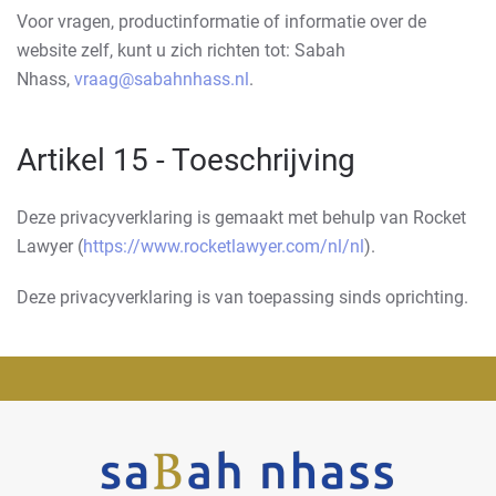
Voor vragen, productinformatie of informatie over de
website zelf, kunt u zich richten tot: Sabah
Nhass,
vraag@sabahnhass.nl
.
Artikel 15 - Toeschrijving
Deze privacyverklaring is gemaakt met behulp van Rocket
Lawyer (
https://www.rocketlawyer.com/nl/nl
).
Deze privacyverklaring is van toepassing sinds oprichting.