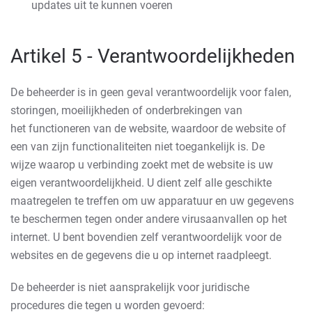
updates uit te kunnen voeren
Artikel 5 - Verantwoordelijkheden
De beheerder is in geen geval verantwoordelijk voor falen,
storingen, moeilijkheden of onderbrekingen van
het functioneren van de website, waardoor de website of
een van zijn functionaliteiten niet toegankelijk is. De
wijze waarop u verbinding zoekt met de website is uw
eigen verantwoordelijkheid. U dient zelf alle geschikte
maatregelen te treffen om uw apparatuur en uw gegevens
te beschermen tegen onder andere virusaanvallen op het
internet. U bent bovendien zelf verantwoordelijk voor de
websites en de gegevens die u op internet raadpleegt.
De beheerder is niet aansprakelijk voor juridische
procedures die tegen u worden gevoerd: