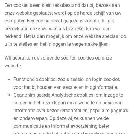
Een cookie is een klein tekstbestand dat bij bezoek aan
onze website geplaatst wordt op de harde schijf van uw
computer. Een cookie bevat gegevens zodat u bij elk
bezoek aan onze website als bezoeker kan worden
herkend. Het is dan mogelijk om onze website speciaal op
u in te stellen en het inloggen te vergemakkelijken.
Wij gebruiken de volgende soorten cookies op onze
website:
Functionele cookies: zoals sessie- en login cookies
voor het bijhouden van sessie- en inloginformatie.
Geanonimiseerde Analytische cookies: om inzage te
krijgen in het bezoek aan onze website op basis van
informatie over bezoekersaantallen, populaire pagina’s
en onderwerpen. Op deze wijze kunnen we de
communicatie en informatievoorziening beter
afstemmen op de behoeften van bezoekers van onze