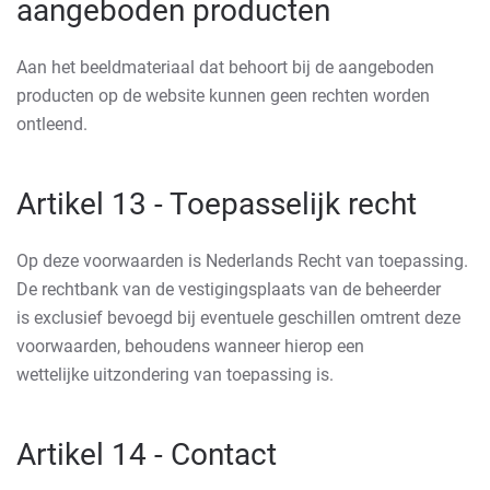
aangeboden producten
Aan het beeldmateriaal dat behoort bij de aangeboden
producten op de website kunnen geen rechten worden
ontleend.
Artikel 13 - Toepasselijk recht
Op deze voorwaarden is Nederlands Recht van toepassing.
De rechtbank van de vestigingsplaats van de beheerder
is exclusief bevoegd bij eventuele geschillen omtrent deze
voorwaarden, behoudens wanneer hierop een
wettelijke uitzondering van toepassing is.
Artikel 14 - Contact