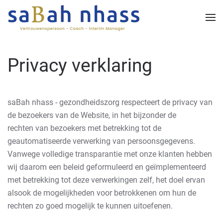
Skip to main content
Privacy verklaring
saBah nhass - gezondheidszorg respecteert de privacy van
de bezoekers van de Website, in het bijzonder de
rechten van bezoekers met betrekking tot de
geautomatiseerde verwerking van persoonsgegevens.
Vanwege volledige transparantie met onze klanten hebben
wij daarom een beleid geformuleerd en geïmplementeerd
met betrekking tot deze verwerkingen zelf, het doel ervan
alsook de mogelijkheden voor betrokkenen om hun de
rechten zo goed mogelijk te kunnen uitoefenen.