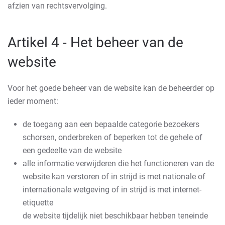
afzien van rechtsvervolging.
Artikel 4 - Het beheer van de
website
Voor het goede beheer van de website kan de beheerder op
ieder moment:
de toegang aan een bepaalde categorie bezoekers
schorsen, onderbreken of beperken tot de gehele of
een gedeelte van de website
alle informatie verwijderen die het functioneren van de
website kan verstoren of in strijd is met nationale of
internationale wetgeving of in strijd is met internet-
etiquette
de website tijdelijk niet beschikbaar hebben teneinde