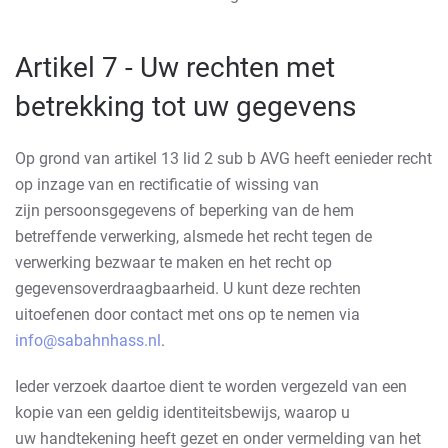
Artikel 7 - Uw rechten met
betrekking tot uw gegevens
Op grond van artikel 13 lid 2 sub b AVG heeft eenieder recht
op inzage van en rectificatie of wissing van
zijn persoonsgegevens of beperking van de hem
betreffende verwerking, alsmede het recht tegen de
verwerking bezwaar te maken en het recht op
gegevensoverdraagbaarheid. U kunt deze rechten
uitoefenen door contact met ons op te nemen via
info@sabahnhass.nl
.
Ieder verzoek daartoe dient te worden vergezeld van een
kopie van een geldig identiteitsbewijs, waarop u
uw handtekening heeft gezet en onder vermelding van het