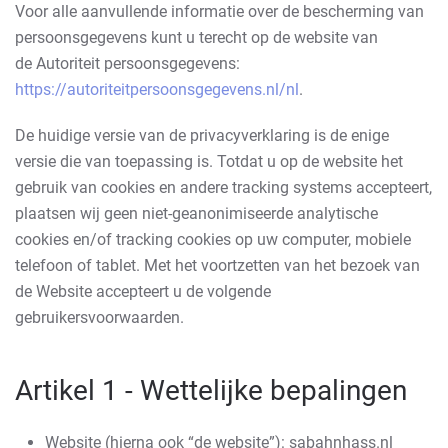
Voor alle aanvullende informatie over de bescherming van
persoonsgegevens kunt u terecht op de website van
de Autoriteit persoonsgegevens:
https://autoriteitpersoonsgegevens.nl/nl
.
De huidige versie van de privacyverklaring is de enige
versie die van toepassing is. Totdat u op de website het
gebruik van cookies en andere tracking systems accepteert,
plaatsen wij geen niet-geanonimiseerde analytische
cookies en/of tracking cookies op uw computer, mobiele
telefoon of tablet. Met het voortzetten van het bezoek van
de Website accepteert u de volgende
gebruikersvoorwaarden.
Artikel 1 - Wettelijke bepalingen
Website (hierna ook “de website”): sabahnhass.nl