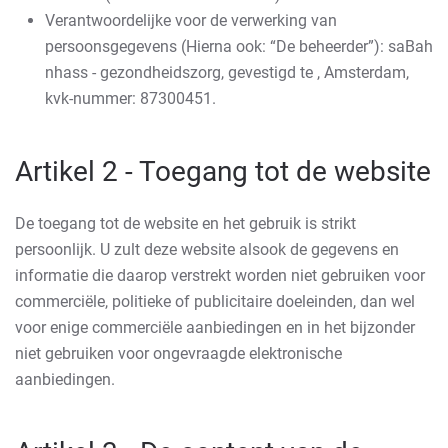
Verantwoordelijke voor de verwerking van
persoonsgegevens (Hierna ook: “De beheerder”): saBah
nhass - gezondheidszorg, gevestigd te , Amsterdam,
kvk-nummer: 87300451.
Artikel 2 - Toegang tot de website
De toegang tot de website en het gebruik is strikt
persoonlijk. U zult deze website alsook de gegevens en
informatie die daarop verstrekt worden niet gebruiken voor
commerciële, politieke of publicitaire doeleinden, dan wel
voor enige commerciële aanbiedingen en in het bijzonder
niet gebruiken voor ongevraagde elektronische
aanbiedingen.