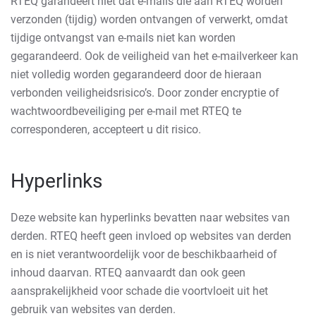
RTEQ garandeert niet dat e-mails die aan RTEQ worden
verzonden (tijdig) worden ontvangen of verwerkt, omdat
tijdige ontvangst van e-mails niet kan worden
gegarandeerd. Ook de veiligheid van het e-mailverkeer kan
niet volledig worden gegarandeerd door de hieraan
verbonden veiligheidsrisico’s. Door zonder encryptie of
wachtwoordbeveiliging per e-mail met RTEQ te
corresponderen, accepteert u dit risico.
Hyperlinks
Deze website kan hyperlinks bevatten naar websites van
derden. RTEQ heeft geen invloed op websites van derden
en is niet verantwoordelijk voor de beschikbaarheid of
inhoud daarvan. RTEQ aanvaardt dan ook geen
aansprakelijkheid voor schade die voortvloeit uit het
gebruik van websites van derden.