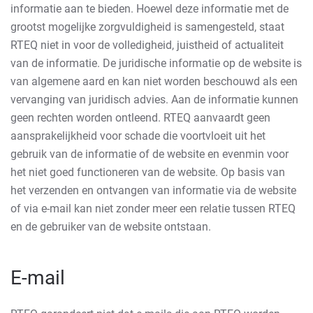
informatie aan te bieden. Hoewel deze informatie met de
grootst mogelijke zorgvuldigheid is samengesteld, staat
RTEQ niet in voor de volledigheid, juistheid of actualiteit
van de informatie. De juridische informatie op de website is
van algemene aard en kan niet worden beschouwd als een
vervanging van juridisch advies. Aan de informatie kunnen
geen rechten worden ontleend. RTEQ aanvaardt geen
aansprakelijkheid voor schade die voortvloeit uit het
gebruik van de informatie of de website en evenmin voor
het niet goed functioneren van de website. Op basis van
het verzenden en ontvangen van informatie via de website
of via e-mail kan niet zonder meer een relatie tussen RTEQ
en de gebruiker van de website ontstaan.
E-mail