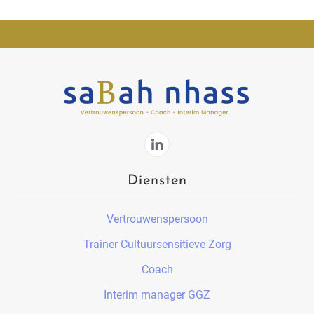
Diensten
Vertrouwenspersoon
Trainer Cultuursensitieve Zorg
Coach
Interim manager GGZ