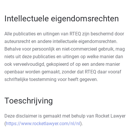
Intellectuele eigendomsrechten
Alle publicaties en uitingen van RTEQ zijn beschermd door
auteursrecht en andere intellectuele eigendomsrechten.
Behalve voor persoonlijk en niet-commercieel gebruik, mag
niets uit deze publicaties en uitingen op welke manier dan
ook verveelvoudigd, gekopieerd of op een andere manier
openbaar worden gemaakt, zonder dat RTEQ daar vooraf
schriftelijke toestemming voor heeft gegeven.
Toeschrijving
Deze disclaimer is gemaakt met behulp van Rocket Lawyer
(
https://www.rocketlawyer.com/nl/nl
).