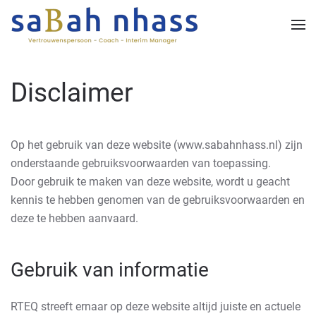
Skip to main content
Disclaimer
Op het gebruik van deze website (www.sabahnhass.nl) zijn
onderstaande gebruiksvoorwaarden van toepassing.
Door gebruik te maken van deze website, wordt u geacht
kennis te hebben genomen van de gebruiksvoorwaarden en
deze te hebben aanvaard.
Gebruik van informatie
RTEQ streeft ernaar op deze website altijd juiste en actuele